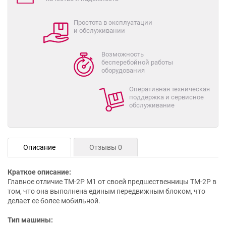
Простота в эксплуатации
и обслуживании
Возможность
бесперебойной работы
оборудования
Оперативная техническая
поддержка и сервисное
обслуживание
Описание
Отзывы 0
Краткое описание:
Главное отличие ТМ-2Р М1 от своей предшественницы ТМ-2Р в
том, что она выполнена единым передвижным блоком, что
делает ее более мобильной.
Тип машины: