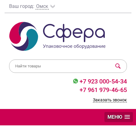
Ваш город:
Омск
+7 923 000-54-34
+7 961 979-46-65
Заказать звонок
МЕНЮ