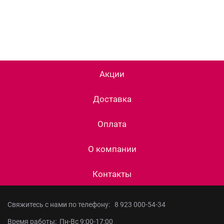
Акции
Доставка
Оплата
О компании
Контакты
Свяжитесь с нами по телефону:
8 923 000-54-34
Время работы: Пн-Вс 9:00-17:00