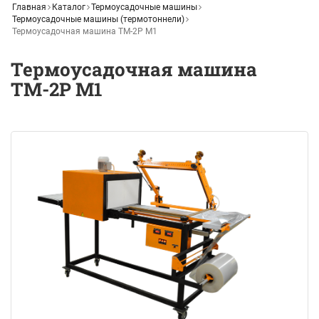
Главная
Каталог
Термоусадочные машины
Термоусадочные машины (термотоннели)
Термоусадочная машина ТМ-2Р М1
Термоусадочная машина
ТМ-2Р М1