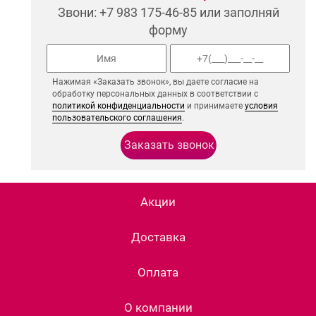
Звони: +7 983 175-46-85 или заполняй
форму
Нажимая «Заказать звонок», вы даете согласие на
обработку персональных данных в соответствии с
политикой конфиденциальности
и принимаете
условия
пользовательского соглашения
.
Акции
Доставка
Оплата
О компании