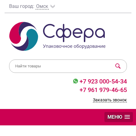
Ваш город:
Омск
+7 923 000-54-34
+7 961 979-46-65
Заказать звонок
МЕНЮ