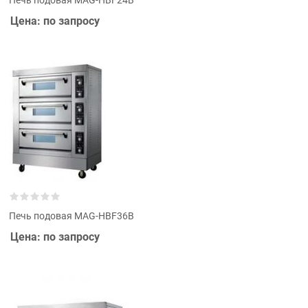
Цена: по запросу
Печь подовая MAG-HBF36B
Цена: по запросу