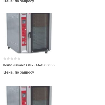
Цена: по запросу
Конвекционная печь MAG-CO05D
Цена: по запросу