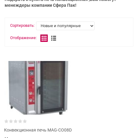
менеждеры компании Сфера Пак!
Сортировать:
Отображение:
Конвекционная печь MAG-CO08D