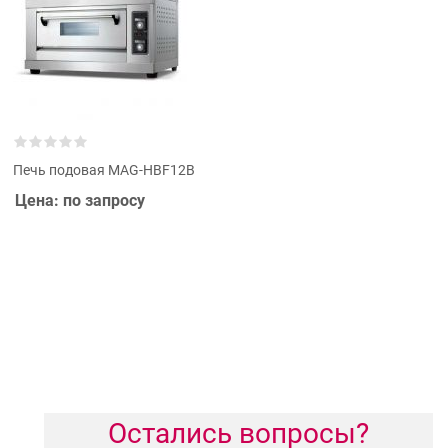
Печь подовая MAG-HBF12B
Цена: по запросу
Остались вопросы?