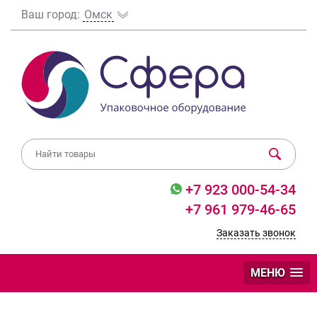
Ваш город:
Омск
+7 923 000-54-34
+7 961 979-46-65
Заказать звонок
МЕНЮ