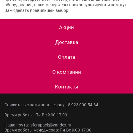
оборудование, наши менеджеры проконсультируют и помогут
Вам сделать правильный выбор.
Акции
Доставка
Оплата
О компании
Контакты
Свяжитесь с нами по телефону:
8 923 000-54-34
Время работы: Пн-Вс 9:00-17:00
Наша почта: sferapack@yandex.ru
Время работы менеджеров: Пн-Вс 9:00-17:00