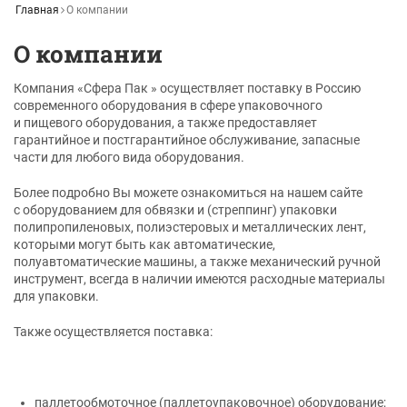
Главная
О компании
О компании
Компания «Сфера Пак » осуществляет поставку в Россию
современного оборудования в сфере упаковочного
и пищевого оборудования, а также предоставляет
гарантийное и постгарантийное обслуживание, запасные
части для любого вида оборудования.
Более подробно Вы можете ознакомиться на нашем сайте
с оборудованием для обвязки и (стреппинг) упаковки
полипропиленовых, полиэстеровых и металлических лент,
которыми могут быть как автоматические,
полуавтоматические машины, а также механический ручной
инструмент, всегда в наличии имеются расходные материалы
для упаковки.
Также осуществляется поставка:
паллетообмоточное (паллетоупаковочное) оборудование;