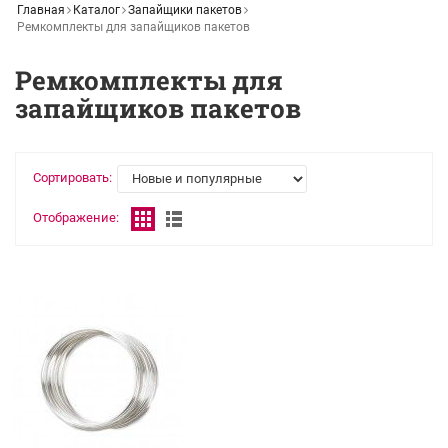
Главная
Каталог
Запайщики пакетов
Ремкомплекты для запайщиков пакетов
Ремкомплекты для
запайщиков пакетов
Сортировать:
Отображение: