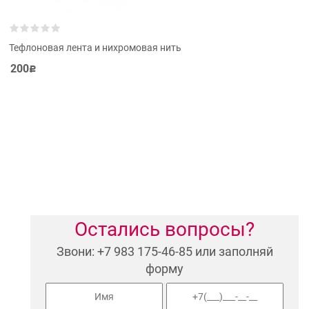
Тефлоновая лента и нихромовая нить
200
Р
Остались вопросы?
Звони: +7 983 175-46-85 или заполняй
форму