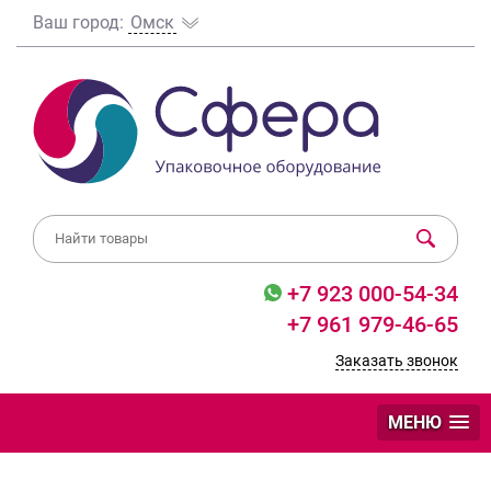
Ваш город:
Омск
+7 923 000-54-34
+7 961 979-46-65
Заказать звонок
МЕНЮ