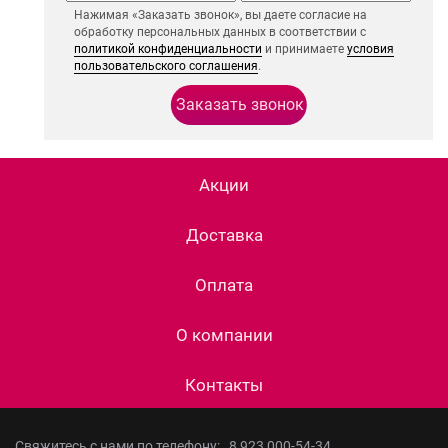
Нажимая «Заказать звонок», вы даете согласие на
обработку персональных данных в соответствии с
политикой конфиденциальности
и принимаете
условия
пользовательского соглашения
.
Акции
Доставка
Оплата
О компании
Контакты
Свяжитесь с нами по телефону:
8 923 000-54-34