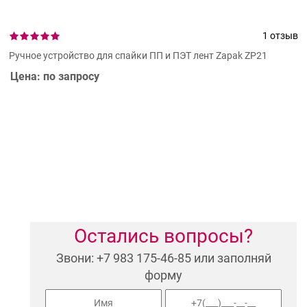
1 отзыв
Ручное устройство для спайки ПП и ПЭТ лент Zapak ZP21
Цена: по запросу
Остались вопросы?
Звони: +7 983 175-46-85 или заполняй
форму