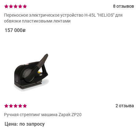
8 отзывов
Переносное электрическое устройство H-45L "HELIOS" для
обвязки пластиковыми лентами
157 000
Р
2 отзыва
Ручная стреппинг машина Zapak ZP20
Цена: по запросу