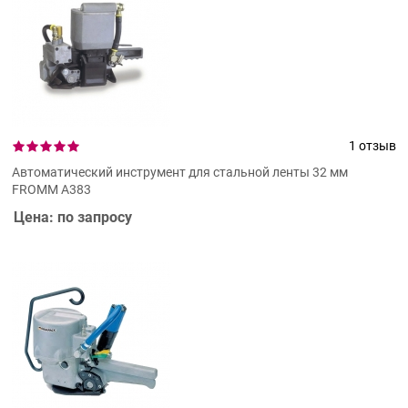
1 отзыв
Автоматический инструмент для стальной ленты 32 мм
FROMM A383
Цена: по запросу