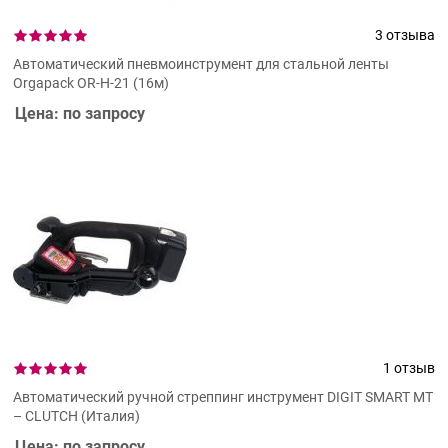
3 отзыва
Автоматический пневмоинструмент для стальной ленты
Orgapack OR-H-21 (16м)
Цена: по запросу
1 отзыв
Автоматический ручной стреппинг инструмент DIGIT SMART MT
– CLUTCH (Италия)
Цена: по запросу