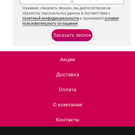
Нажимая «Заказать звонок», вы даете согласие на
обработку персональных данных в соответствии с
политикой конфиденциальности
и принимаете
условия
пользовательского соглашения
.
Акции
Доставка
Оплата
О компании
Контакты