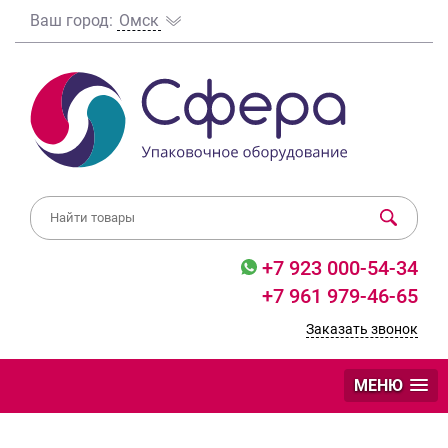
Ваш город:
Омск
+7 923 000-54-34
+7 961 979-46-65
Заказать звонок
МЕНЮ