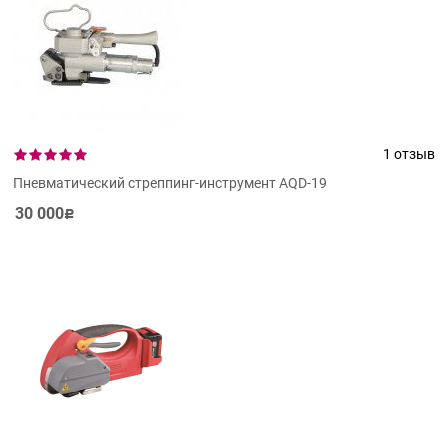
1 отзыв
Пневматический стреппинг-инструмент AQD-19
30 000
Р