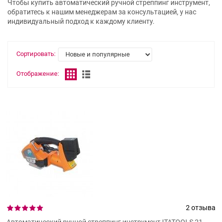
Чтобы купить автоматический ручной стреппинг инструмент,
обратитесь к нашим менеджерам за консультацией, у нас
индивидуальный подход к каждому клиенту.
Сортировать:
Отображение:
2 отзыва
Автоматический ручной стреппинг инструмент ITATOOLS 21