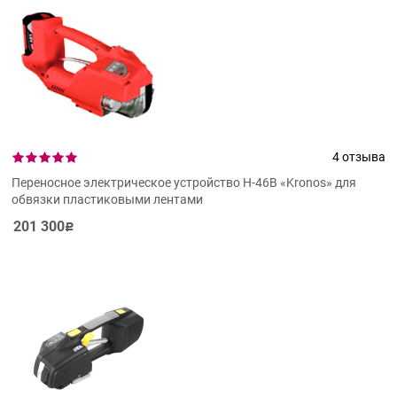
4 отзыва
Переносное электрическое устройство H-46B «Kronos» для
обвязки пластиковыми лентами
201 300
Р