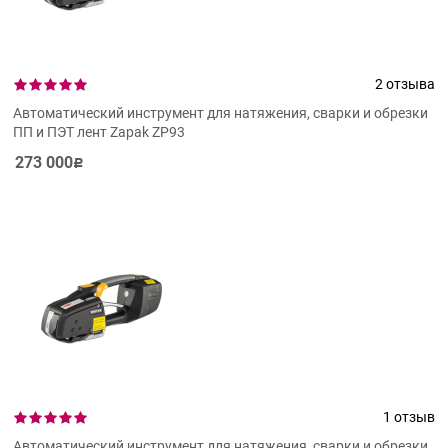
2 отзыва
Автоматический инструмент для натяжения, сварки и обрезки
ПП и ПЭТ лент Zapak ZP93
273 000
Р
1 отзыв
Автоматический инструмент для натяжения, сварки и обрезки