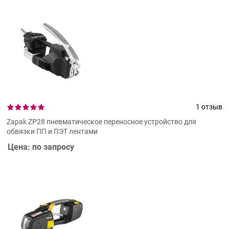
1 отзыв
Zapak ZP28 пневматическое переносное устройство для
обвязки ПП и ПЭТ лентами
Цена: по запросу