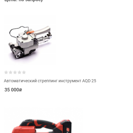
Автоматический стреппинг инструмент AQD 25
35 000
Р