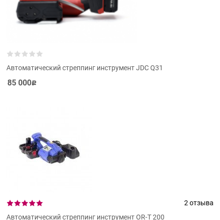
Автоматический стреппинг инструмент JDC Q31
85 000
Р
2 отзыва
Автоматический стреппинг инструмент OR-T 200