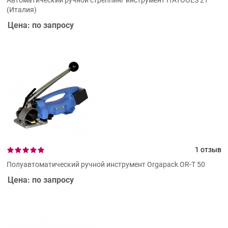
(Италия)
Цена: по запросу
1 отзыв
Полуавтоматический ручной инструмент Orgapack OR-T 50
Цена: по запросу