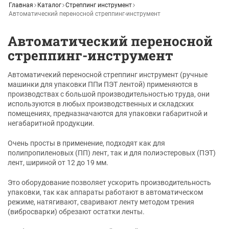
Главная
Каталог
Стреппинг инструмент
Автоматический переносной стреппинг-инструмент
Автоматический переносной
стреппинг-инструмент
Автоматичекий переносной стреппинг инструмент (ручные
машинки для упаковки ППи ПЭТ лентой) применяются в
производствах с большой производительностью труда, они
используются в любых производственных и складских
помещениях, предназначаются для упаковки габаритной и
негабаритной продукции.
Очень просты в применение, подходят как для
полипропиленовых (ПП) лент, так и для полиэстеровых (ПЭТ)
лент, шириной от 12 до 19 мм.
Это оборудование позволяет ускорить производительность
упаковки, так как аппараты работают в автоматическом
режиме, натягивают, сваривают ленту методом трения
(вибросварки) обрезают остатки ленты.