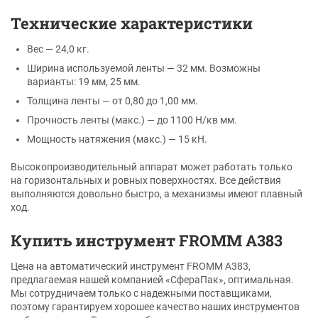
Технические характеристики
Вес — 24,0 кг.
Ширина используемой ленты — 32 мм. Возможны
варианты: 19 мм, 25 мм.
Толщина ленты — от 0,80 до 1,00 мм.
Прочность ленты (макс.) — до 1100 Н/кв мм.
Мощность натяжения (макс.) — 15 кН.
Высокопроизводительный аппарат может работать только
на горизонтальных и ровных поверхностях. Все действия
выполняются довольно быстро, а механизмы имеют плавный
ход.
Купить инструмент FROMM A383
Цена на автоматический инструмент FROMM A383,
предлагаемая нашей компанией «СфераПак», оптимальная.
Мы сотрудничаем только с надежными поставщиками,
поэтому гарантируем хорошее качество наших инструментов