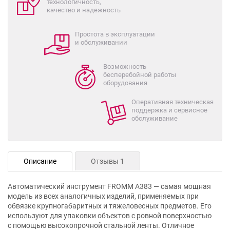
технологичность,
качество и надежность
Простота в эксплуатации
и обслуживании
Возможность
бесперебойной работы
оборудования
Оперативная техническая
поддержка и сервисное
обслуживание
Описание
Отзывы 1
Автоматический инструмент FROMM A383 — самая мощная
модель из всех аналогичных изделий, применяемых при
обвязке крупногабаритных и тяжеловесных предметов. Его
используют для упаковки объектов с ровной поверхностью
с помощью высокопрочной стальной ленты. Отличное