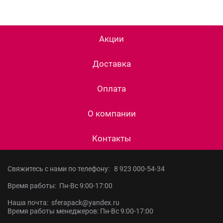
Акции
Доставка
Оплата
О компании
Контакты
Свяжитесь с нами по телефону:
8 923 000-54-34
Время работы: Пн-Вс 9:00-17:00
Наша почта: sferapack@yandex.ru
Время работы менеджеров: Пн-Вс 9:00-17:00