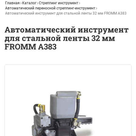
Главная
Каталог
Стреппинг инструмент
Автоматический переносной стреппинг-инструмент
Автоматический инструмент для стальной ленты 32 мм FROMM A383
Автоматический инструмент
для стальной ленты 32 мм
FROMM A383