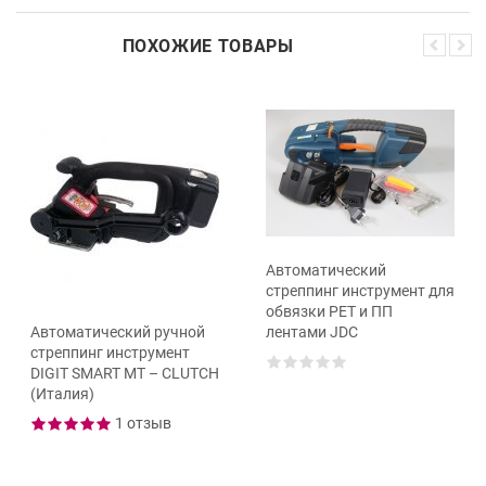
ПОХОЖИЕ ТОВАРЫ
Автоматический
стреппинг инструмент для
обвязки PET и ПП
Автоматический ручной
лентами JDC
стреппинг инструмент
DIGIT SMART MT – CLUTCH
(Италия)
1 отзыв