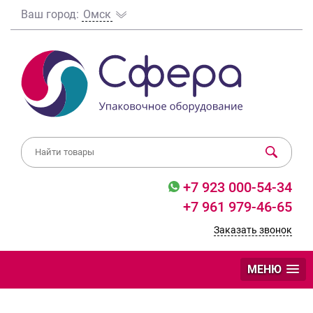
Ваш город:
Омск
+7 923 000-54-34
+7 961 979-46-65
Заказать звонок
МЕНЮ