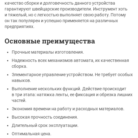
качество сборки и долговечность данного устройства
гарантируют швейцарские производители. Инструмент хоть
и тяжелый, но с легкостью выполняет свою работу. Потому
он так популярен и успешно применяется на различных
предприятиях.
Основные преимущества
Прочные материалы изготовления.
Надежность всех механизмов автомата, их качественная
сборка.
Элементарное управление устройством. Не требует особых
навыков.
Выполнение нескольких функций. Действие происходит
в три этапа: натяжка ленты, ее фиксация и обрезка лишних
частей.
Экономия времени на работу и расходных материалов.
Высокая прочность соединения.
Длительный срок эксплуатации.
Оптимальная цена.