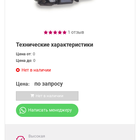
1 отзыв
Технические характеристики
Цена от
: 0
Цена до
: 0
Нет в наличии
по запросу
Цена:
Нет в наличии
Написать менеджеру
Высокая