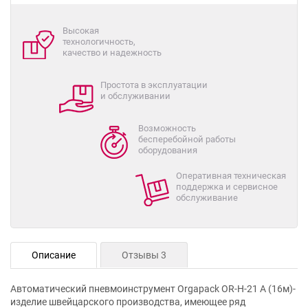
Высокая
технологичность,
качество и надежность
Простота в эксплуатации
и обслуживании
Возможность
бесперебойной работы
оборудования
Оперативная техническая
поддержка и сервисное
обслуживание
Описание
Отзывы 3
Автоматический пневмоинструмент Orgapack OR-H-21 А (16м)-
изделие швейцарского производства, имеющее ряд