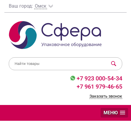
Ваш город:
Омск
+7 923 000-54-34
+7 961 979-46-65
Заказать звонок
МЕНЮ