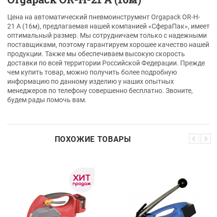
Цена на автоматический пневмоинструмент Orgapack OR-H-
21 А (16м), предлагаемая нашей компанией «СфераПак», имеет
оптимальный размер. Мы сотрудничаем только с надежными
поставщиками, поэтому гарантируем хорошее качество нашей
продукции. Также мы обеспечиваем высокую скорость
доставки по всей территории Российской Федерации. Прежде
чем купить товар, можно получить более подробную
информацию по данному изделию у наших опытных
менеджеров по телефону совершенно бесплатно. Звоните,
будем рады помочь вам.
ПОХОЖИЕ ТОВАРЫ