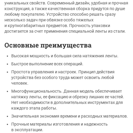
уникальных свойств. Современный дизайн, удобная и прочная
конструкция, а также качественная сборка придутся по душе
любому покупателю. Устройство способно решать сразу
несколько задач при обвязке особо тяжелых
и крупногабаритных предметов. Прочность упаковки
достигается за счет применения специальной ленты из стали.
Основные преимущества
Высокая мощность и большая сила натяжения ленты.
Быстрое выполнение всех операций.
Простота управления и настроек. Принцип действия
устройства без особого труда может освоить любой
человек.
Многофункциональность. Данная модель обеспечивает
натяжку ленты, ее фиксацию и обрезку лишних ее частей.
Нет необходимости в дополнительных инструментах для
каждого этапа работы.
Значительная экономия времени и расходных материалов.
Прочные материалы изготовления и надежность
в эксплуатации.