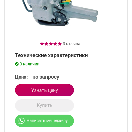
3 отзыва
Технические характеристики
В наличии
по запросу
Цена:
Узнать цену
Купить
Написать менеджеру