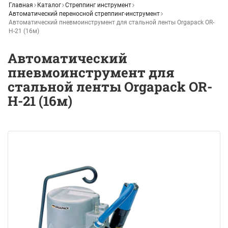
Главная
Каталог
Стреппинг инструмент
Автоматический переносной стреппинг-инструмент
Автоматический пневмоинструмент для стальной ленты Orgapack OR-
H-21 (16м)
Автоматический
пневмоинструмент для
стальной ленты Orgapack OR-
H-21 (16м)