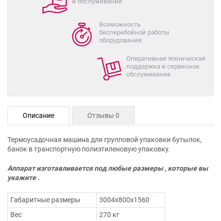
и обслуживании
Возможность
бесперебойной работы
оборудования
Оперативная техническая
поддержка и сервисное
обслуживание
Описание
Отзывы 0
Термоусадочная машина для групповой упаковки бутылок,
банок в транспортную полиэтиленовую упаковку.
Аппарат изготавливается под любые размеры , которые вы
укажите .
Габаритные размеры
3004х800х1560
Вес
270 кг