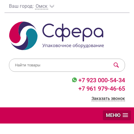
Ваш город:
Омск
+7 923 000-54-34
+7 961 979-46-65
Заказать звонок
МЕНЮ