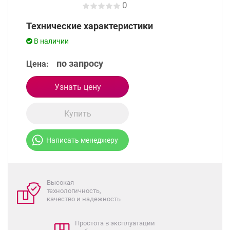
0
Технические характеристики
В наличии
по запросу
Цена:
Узнать цену
Купить
Написать менеджеру
Высокая
технологичность,
качество и надежность
Простота в эксплуатации