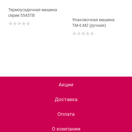
Термоусадочная машина
серии 5545TB
Упаковочная машина
ТМ-6 М2 (ручная)
Акции
Доставка
Оплата
О компании