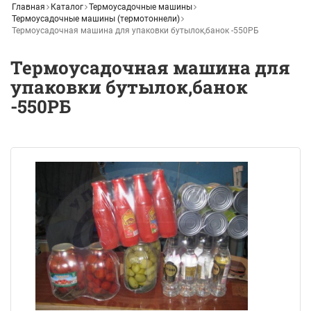
Главная
Каталог
Термоусадочные машины
Термоусадочные машины (термотоннели)
Термоусадочная машина для упаковки бутылок,банок -550РБ
Термоусадочная машина для
упаковки бутылок,банок
-550РБ