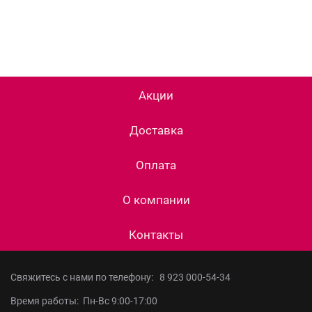
Акции
Доставка
Оплата
О компании
Контакты
Свяжитесь с нами по телефону:
8 923 000-54-34
Время работы: Пн-Вс 9:00-17:00