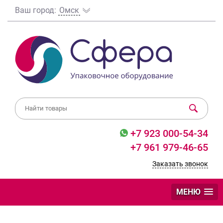
Ваш город:
Омск
+7 923 000-54-34
+7 961 979-46-65
Заказать звонок
МЕНЮ