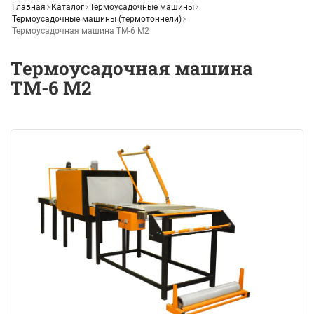
Главная
Каталог
Термоусадочные машины
Термоусадочные машины (термотоннели)
Термоусадочная машина ТМ-6 М2
Термоусадочная машина
ТМ-6 М2