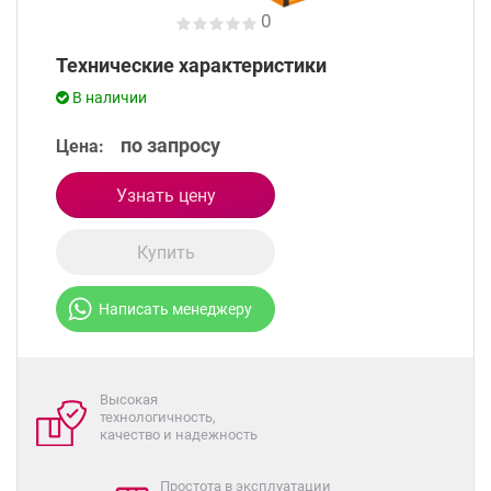
0
Технические характеристики
В наличии
по запросу
Цена:
Узнать цену
Купить
Написать менеджеру
Высокая
технологичность,
качество и надежность
Простота в эксплуатации