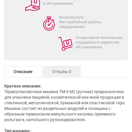
и обслуживании
Возможность
бесперебойной работы
оборудования
Оперативная техническая
поддержка и сервисное
обслуживание
Описание
Отзывы 0
Краткое описание:
Термоупаковочная машина ТМ-6 М2 (ручная) предназначена
для упаковки пищевой, косметической или иной продукции в
стеклянной, металлической, бумажной или пластиковой таре.
Машина состоит из раздельных модулей и оснащена L-
образным термоножом импульсного нагрева, приемного
рольганга, напольного рулонодержателя.
Тип машины: