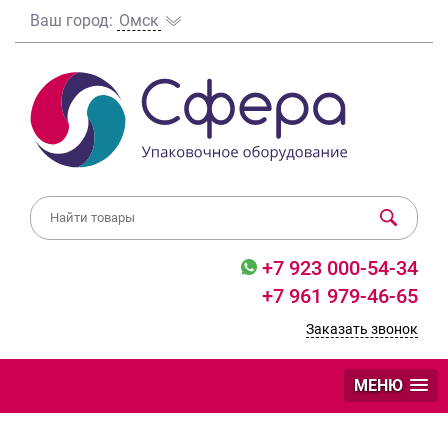
Ваш город:
Омск
+7 923 000-54-34
+7 961 979-46-65
Заказать звонок
МЕНЮ