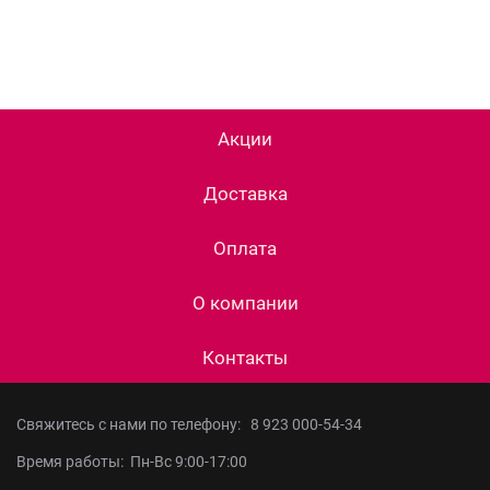
Акции
Доставка
Оплата
О компании
Контакты
Свяжитесь с нами по телефону:
8 923 000-54-34
Время работы: Пн-Вс 9:00-17:00