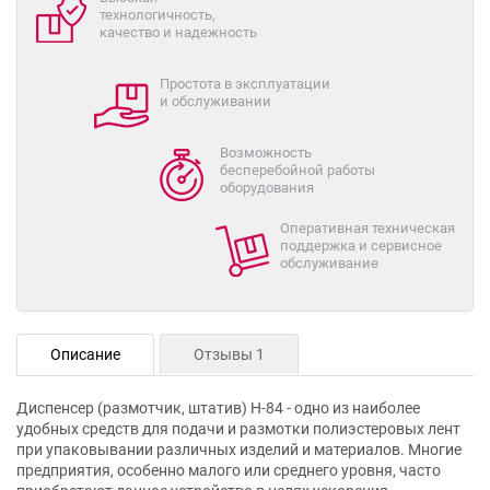
технологичность,
качество и надежность
Простота в эксплуатации
и обслуживании
Возможность
бесперебойной работы
оборудования
Оперативная техническая
поддержка и сервисное
обслуживание
Описание
Отзывы 1
Диспенсер (размотчик, штатив) Н-84 - одно из наиболее
удобных средств для подачи и размотки полиэстеровых лент
при упаковывании различных изделий и материалов. Многие
предприятия, особенно малого или среднего уровня, часто