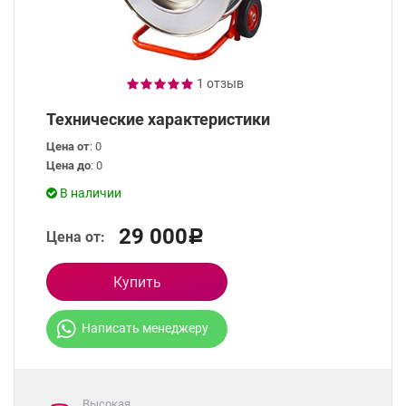
1 отзыв
Технические характеристики
Цена от
: 0
Цена до
: 0
В наличии
29 000
Цена от:
Р
Купить
Написать менеджеру
Высокая