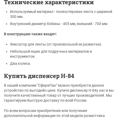
Технические характеристики
Используемый материал - полиэстеровая лента с шириной
300 мм.
Внутренний диаметр бобины - 405 мм, внешний - 700 мм.
В конструкцию также входят:
Фиксатор для ленты (от произвольной ее размотки).
Небольшой ящик для подручных материалов и
инструментов.
Два колеса.
Купить диспенсер Н-84
В нашей компании "СфераПак" можно приобрести данное
устройство по выгоднйо цене. Купите диспенсер Н-84у нас и вы
получите качественный товар от лучших производителей. Мы
гарантируем быструю доставку по всей России.
По всем вопросам приобретения или получения
дополнительной информации по этой модели размотчика