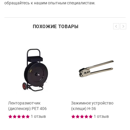
обращайтесь к нашим опытным специалистам.
ПОХОЖИЕ ТОВАРЫ
Ленторазмотчик
Зажимное устройство
(диспенсер) PET 406
(клещи) Н-36
1 отзыв
1 отзыв