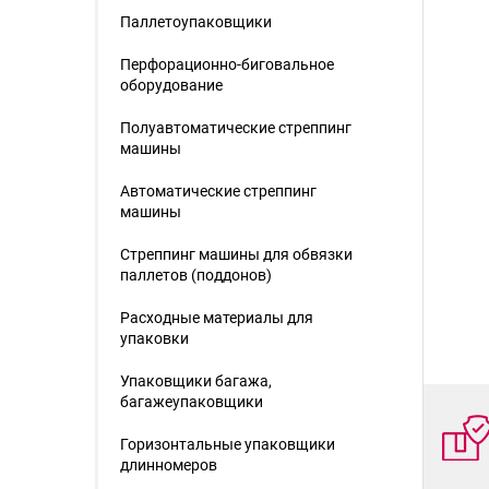
Паллетоупаковщики
Перфорационно-биговальное
оборудование
Полуавтоматические стреппинг
машины
Автоматические стреппинг
машины
Стреппинг машины для обвязки
паллетов (поддонов)
Расходные материалы для
упаковки
Упаковщики багажа,
багажеупаковщики
Горизонтальные упаковщики
длинномеров