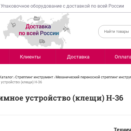
Упаковочное оборудование с доставкой по всей России
Клиенты
Доставка
Оплат
Каталог
Стреппинг инструмент
Механический переносной стреппинг инстру
устройство (клещи) Н-36
мное устройство (клещи) Н-36
Технич