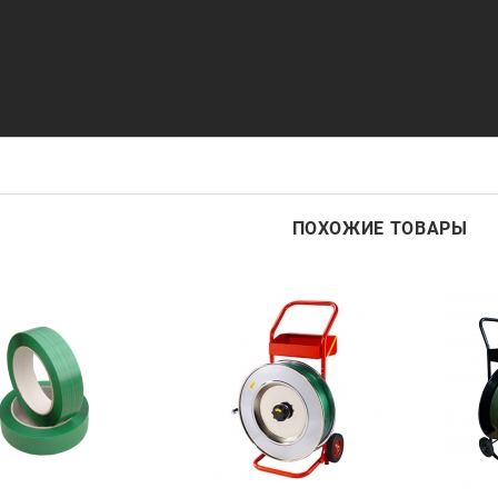
ПОХОЖИЕ ТОВАРЫ