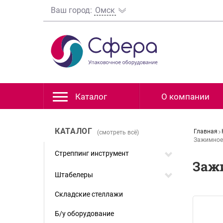
Ваш город:
Омск
Каталог
О компании
КАТАЛОГ
Главная
(смотреть всё)
Зажимное 
Стреппинг инструмент
Зажи
Штабелеры
Складские стеллажи
Б/у оборудование