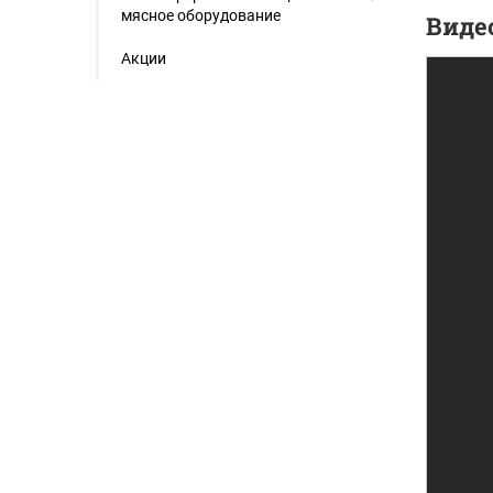
мясное оборудование
Виде
Акции