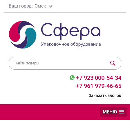
Ваш город:
Омск
+7 923 000-54-34
+7 961 979-46-65
Заказать звонок
МЕНЮ