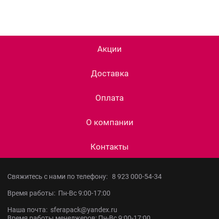
Акции
Доставка
Оплата
О компании
Контакты
Свяжитесь с нами по телефону:
8 923 000-54-34
Время работы: Пн-Вс 9:00-17:00
Наша почта: sferapack@yandex.ru
Время работы менеджеров: Пн-Вс 9:00-17:00