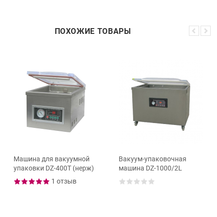
ПОХОЖИЕ ТОВАРЫ
Машина для вакуумной
Вакуум-упаковочная
упаковки DZ-400T (нерж)
машина DZ-1000/2L
1 отзыв