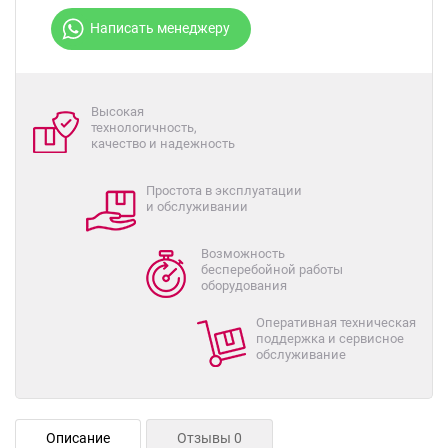
Написать менеджеру
Высокая
технологичность,
качество и надежность
Простота в эксплуатации
и обслуживании
Возможность
бесперебойной работы
оборудования
Оперативная техническая
поддержка и сервисное
обслуживание
Описание
Отзывы 0