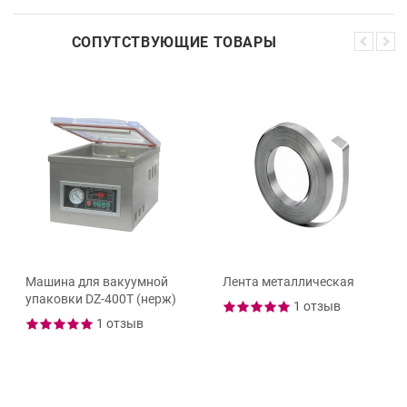
СОПУТСТВУЮЩИЕ ТОВАРЫ
Машина для вакуумной
Лента металлическая
упаковки DZ-400T (нерж)
1 отзыв
1 отзыв