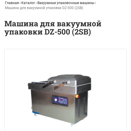
Главная
Каталог
Вакуумные упаковочные машины
Машина для вакуумной упаковки DZ-500 (2SB)
Машина для вакуумной
упаковки DZ-500 (2SB)