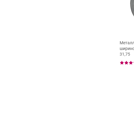
Металл
шириной
31,75