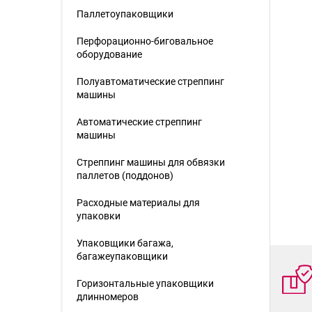
Паллетоупаковщики
Перфорационно-биговальное
оборудование
Полуавтоматические стреппинг
машины
Автоматические стреппинг
машины
Стреппинг машины для обвязки
паллетов (поддонов)
Расходные материалы для
упаковки
Упаковщики багажа,
багажеупаковщики
Горизонтальные упаковщики
длинномеров