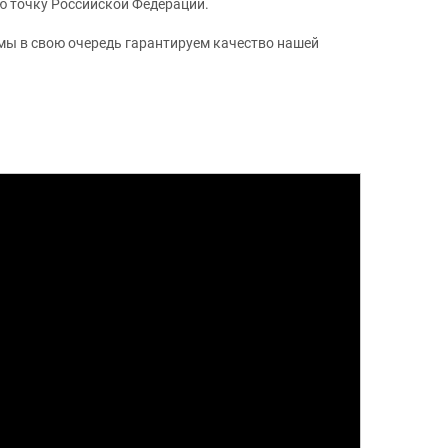
ую точку Российской Федерации.
 мы в свою очередь гарантируем качество нашей