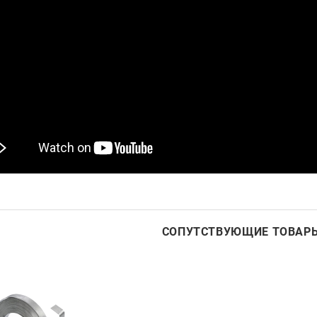
СОПУТСТВУЮЩИЕ ТОВАР