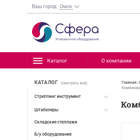
Ваш город:
Омск
Каталог
О компании
КАТАЛОГ
Главная
(смотреть всё)
Комбинир
Стреппинг инструмент
Ком
Штабелеры
Складские стеллажи
Б/у оборудование