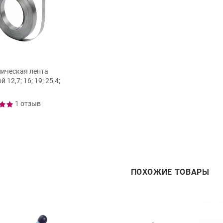
ическая лента
 12,7; 16; 19; 25,4;
1 отзыв
ПОХОЖИЕ ТОВАРЫ