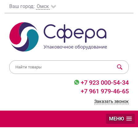
Ваш город:
Омск
+7 923 000-54-34
+7 961 979-46-65
Заказать звонок
МЕНЮ