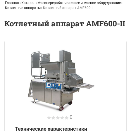
Главная
Каталог
Мясоперерабатывающее и мясное оборудование
Котлетные аппараты
Котлетный аппарат AMF600-II
Котлетный аппарат AMF600-II
0
Технические характеристики