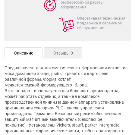
бесперебойной работы
оборудования
Оперативная техническая
поддержка и сервисное
обслуживание
Описание
Отзывы 0
Предназначен для автоматического формования котлет из
мяса домашней птицы, рыбы, креветок и картофеля
различной формы. Форма котлет
меняется сменой формирующего блока.
Этот аппарат используется для большого производства,
может работать отдельно, а также в комплексе
производственной линии.На данном аппарате установлена
оригинальная сенсорная PLC -панель управления
производства Германия. Безопасный режим обеспечивает:
защитный магнитный выключатель (безопасное
покрытие). Установлены Vickers, stauff, parker, intergradte –
оригинальные гидравлические части, чтобы гарантировать