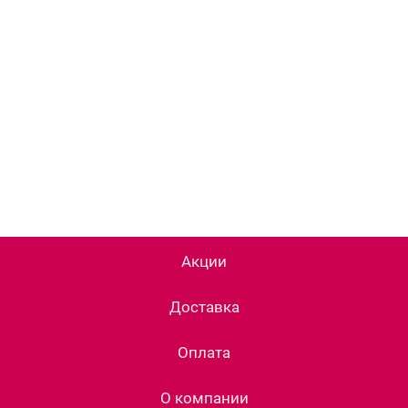
Акции
Доставка
Оплата
О компании