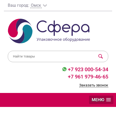
Ваш город:
Омск
+7 923 000-54-34
+7 961 979-46-65
Заказать звонок
МЕНЮ