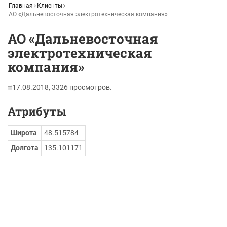
Главная
Клиенты
АО «Дальневосточная электротехническая компания»
АО «Дальневосточная
электротехническая
компания»
17.08.2018,
3326
просмотров.
Атрибуты
Широта
48.515784
Долгота
135.101171